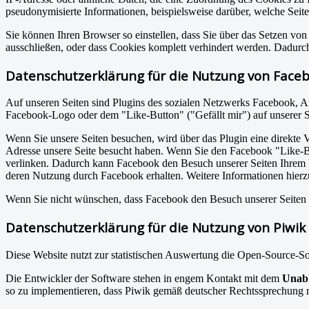
pseudonymisierte Informationen, beispielsweise darüber, welche Seiten
Sie können Ihren Browser so einstellen, dass Sie über das Setzen vo
ausschließen, oder dass Cookies komplett verhindert werden. Dadurch
Datenschutzerklärung für die Nutzung von Faceb
Auf unseren Seiten sind Plugins des sozialen Netzwerks Facebook, A
Facebook-Logo oder dem "Like-Button" ("Gefällt mir") auf unserer Se
Wenn Sie unsere Seiten besuchen, wird über das Plugin eine direkte 
Adresse unsere Seite besucht haben. Wenn Sie den Facebook "Like-Bu
verlinken. Dadurch kann Facebook den Besuch unserer Seiten Ihrem Be
deren Nutzung durch Facebook erhalten. Weitere Informationen hierz
Wenn Sie nicht wünschen, dass Facebook den Besuch unserer Seiten 
Datenschutzerklärung für die Nutzung von Piwik
Diese Website nutzt zur statistischen Auswertung die Open-Source-S
Die Entwickler der Software stehen in engem Kontakt mit dem
Unabh
so zu implementieren, dass Piwik gemäß deutscher Rechtssprechung r