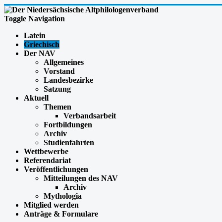
Toggle Navigation
Latein
Griechisch
Der NAV
Allgemeines
Vorstand
Landesbezirke
Satzung
Aktuell
Themen
Verbandsarbeit
Fortbildungen
Archiv
Studienfahrten
Wettbewerbe
Referendariat
Veröffentlichungen
Mitteilungen des NAV
Archiv
Mythologia
Mitglied werden
Anträge & Formulare