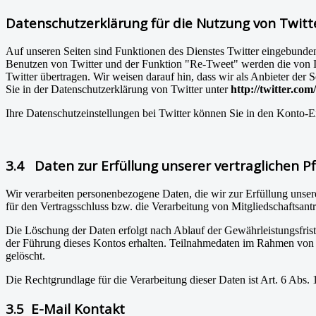
Datenschutzerklärung für die Nutzung von Twitt
Auf unseren Seiten sind Funktionen des Dienstes Twitter eingebunde
Benutzen von Twitter und der Funktion "Re-Tweet" werden die von 
Twitter übertragen. Wir weisen darauf hin, dass wir als Anbieter der
Sie in der Datenschutzerklärung von Twitter unter
http://twitter.com
Ihre Datenschutzeinstellungen bei Twitter können Sie in den Konto-E
3.4 Daten zur Erfüllung unserer vertraglichen Pf
Wir verarbeiten personenbezogene Daten, die wir zur Erfüllung unser
für den Vertragsschluss bzw. die Verarbeitung von Mitgliedschaftsan
Die Löschung der Daten erfolgt nach Ablauf der Gewährleistungsfriste
der Führung dieses Kontos erhalten. Teilnahmedaten im Rahmen von 
gelöscht.
Die Rechtgrundlage für die Verarbeitung dieser Daten ist Art. 6 Abs
3.5 E-Mail Kontakt