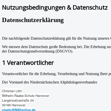
Nutzungsbedingungen & Datenschutz
Datenschutzerklärung
Die nachfolgende Datenschutzerklärung gilt für die Nutzung unsere
Wir messen dem Datenschutz große Bedeutung bei. Die Erhebung und 
der Datenschutzgrundverordnung (DSGVO).
1 Verantwortlicher
Verantwortlicher für die Erhebung, Verarbeitung und Nutzung Ihrer
Der Vorstand des Niedersächsischen Altphilologenverbandes
Christian Löhr
Wilhelm-Raabe-Schule Hannover
Langensalzastraße 24
30169 Hannover
cloehr@NAVonline.de