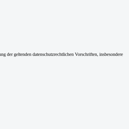
 der geltenden datenschutzrechtlichen Vorschriften, insbesondere