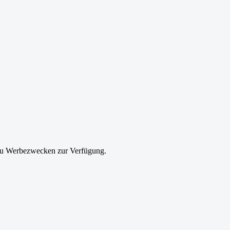
e zu Werbezwecken zur Verfügung.