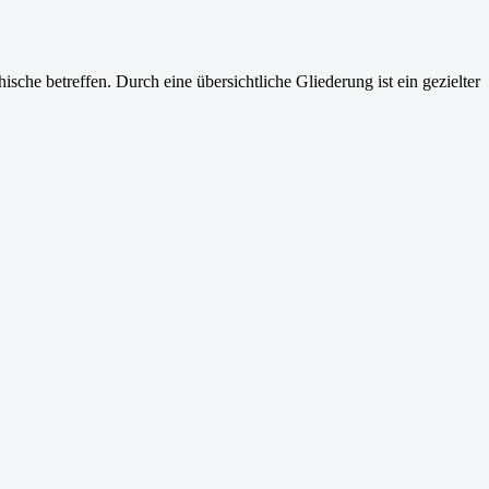
hische betreffen. Durch eine übersichtliche Gliederung ist ein gezielter