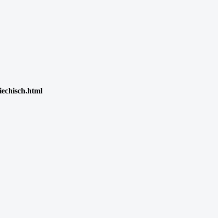
iechisch.html