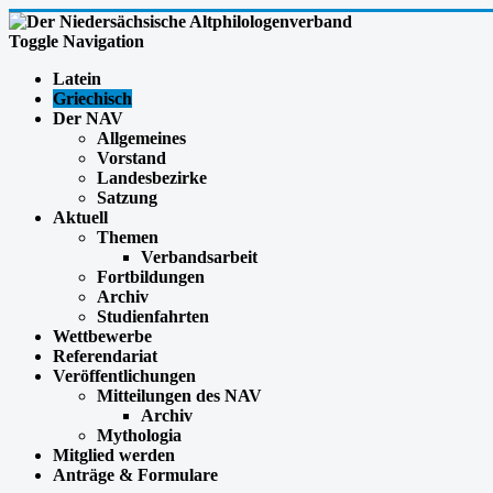
Toggle Navigation
Latein
Griechisch
Der NAV
Allgemeines
Vorstand
Landesbezirke
Satzung
Aktuell
Themen
Verbandsarbeit
Fortbildungen
Archiv
Studienfahrten
Wettbewerbe
Referendariat
Veröffentlichungen
Mitteilungen des NAV
Archiv
Mythologia
Mitglied werden
Anträge & Formulare