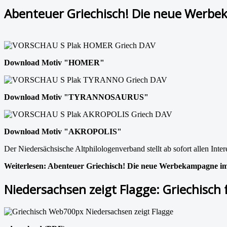
Abenteuer Griechisch! Die neue Werb
Download Motiv "HOMER"
Download Motiv "TYRANNOSAURUS"
Download Motiv "AKROPOLIS"
Der Niedersächsische Altphilologenverband stellt ab sofort allen In
Weiterlesen: Abenteuer Griechisch! Die neue Werbekampagne i
Niedersachsen zeigt Flagge: Griechisch f