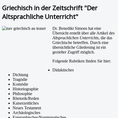
Griechisch in der Zeitschrift "Der
Altsprachliche Unterricht"
Dr. Benedikt Simons hat eine
Übersicht erstellt über alle Artikel des
Altsprachlichen Unterrichts
, die das
Griechische betreffen. Durch eine
übersichtliche Gliederung ist ein
gezielter Zugriff möglich.
Folgende Rubriken finden Sie hier:
Didaktisches
Dichtung
Tragödie
Komödie
Historiographie
Philosophie
Rhetorik/Reden
Kaiserzeitliches
Neues Testament
Archäologisches
Epigraphisches/Numismatisches