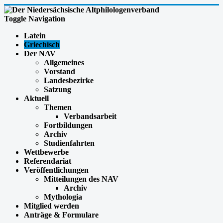
Toggle Navigation
Latein
Griechisch
Der NAV
Allgemeines
Vorstand
Landesbezirke
Satzung
Aktuell
Themen
Verbandsarbeit
Fortbildungen
Archiv
Studienfahrten
Wettbewerbe
Referendariat
Veröffentlichungen
Mitteilungen des NAV
Archiv
Mythologia
Mitglied werden
Anträge & Formulare