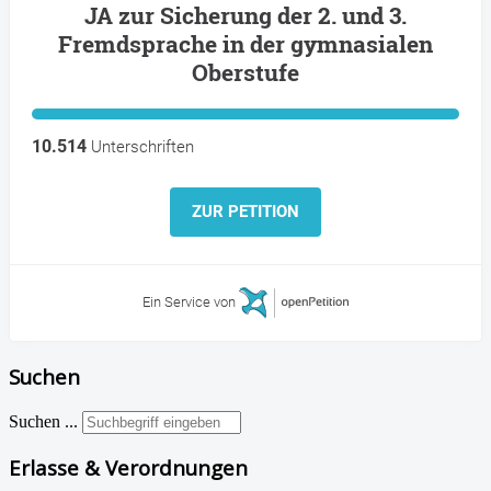
JA zur Sicherung der 2. und 3.
Fremdsprache in der gymnasialen
Oberstufe
10.514
Unterschriften
ZUR PETITION
Ein Service von
Suchen
Suchen ...
Erlasse & Verordnungen