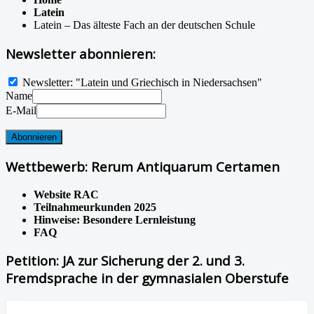
Latein
Latein – Das älteste Fach an der deutschen Schule
Newsletter abonnieren:
Newsletter: "Latein und Griechisch in Niedersachsen"
Name
E-Mail
Wettbewerb: Rerum Antiquarum Certamen
Website RAC
Teilnahmeurkunden 2025
Hinweise: Besondere Lernleistung
FAQ
Petition: JA zur Sicherung der 2. und 3.
Fremdsprache in der gymnasialen Oberstufe