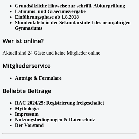
Grundsätzliche Hinweise zur schriftl. Abiturprüfung
Latinums- und Graecumsvergabe
Einführungsphase ab 1.8.2018
Stundentafeln in der Sekundarstufe I des neunjährigen
Gymnasiums
Wer ist online?
Aktuell sind 24 Gäste und keine Mitglieder online
Mitgliederservice
Anträge & Formulare
Beliebte Beiträge
RAC 2024/25: Registrierung freigeschaltet
Mythologia
Impressum
Nutzungsbedingungen & Datenschutz
Der Vorstand