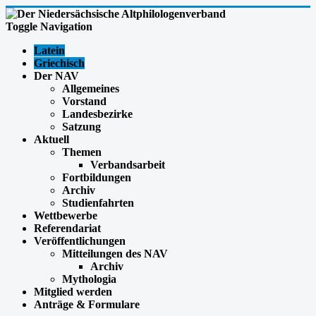
Toggle Navigation
Latein
Griechisch
Der NAV
Allgemeines
Vorstand
Landesbezirke
Satzung
Aktuell
Themen
Verbandsarbeit
Fortbildungen
Archiv
Studienfahrten
Wettbewerbe
Referendariat
Veröffentlichungen
Mitteilungen des NAV
Archiv
Mythologia
Mitglied werden
Anträge & Formulare