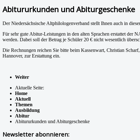
Abitururkunden und Abiturgeschenke
Der Niedersächsische Altphilologenverband stellt Ihnen auch in di
Für sehr gute Abitur-Leistungen in den alten Sprachen erstattet der
werden. Dabei soll der Betrag je Schüler 20 € nicht wesentlich übersc
Die Rechnungen reichen Sie bitte beim Kassenwart, Christian Scha
Hannover, zur Erstattung ein.
Weiter
Aktuelle Seite:
Home
Aktuell
Themen
Ausbildung
Abitur
Abitururkunden und Abiturgeschenke
Newsletter abonnieren: