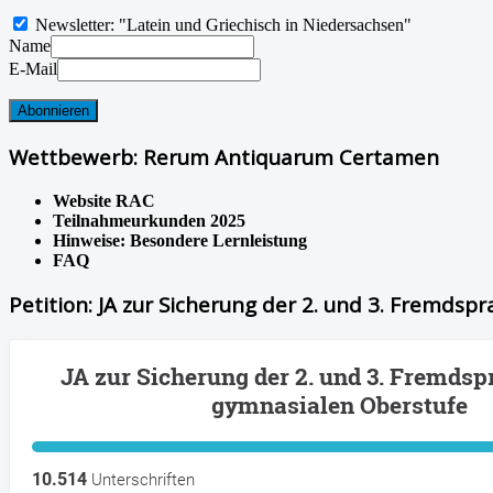
Newsletter: "Latein und Griechisch in Niedersachsen"
Name
E-Mail
Wettbewerb: Rerum Antiquarum Certamen
Website RAC
Teilnahmeurkunden 2025
Hinweise: Besondere Lernleistung
FAQ
Petition: JA zur Sicherung der 2. und 3. Fremdsp
JA zur Sicherung der 2. und 3. Fremdsp
gymnasialen Oberstufe
10.514
Unterschriften