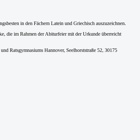
ngsbesten in den Fächern Latein und Griechisch auszuzeichnen.
ke, die im Rahmen der Abiturfeier mit der Urkunde überreicht
 und Ratsgymnasiums Hannover, Seelhorststraße 52, 30175