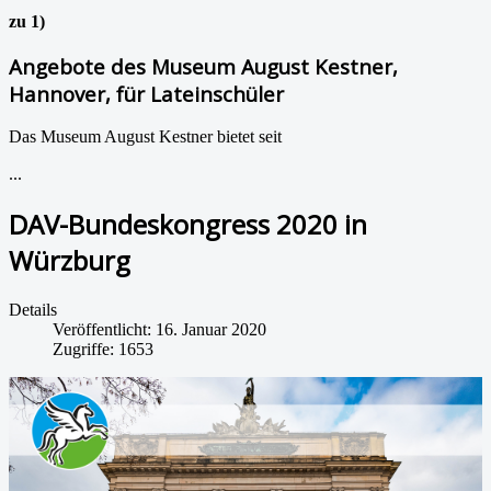
zu 1)
Angebote des Museum August Kestner,
Hannover, für Lateinschüler
Das Museum August Kestner bietet seit
...
DAV-Bundeskongress 2020 in
Würzburg
Details
Veröffentlicht: 16. Januar 2020
Zugriffe: 1653