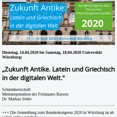
Dienstag, 14.04.2020 bis Samstag, 18.04.2020 Universität
Würzburg:
„Zukunft Antike. Latein und Griechisch
in der digitalen Welt.“
Schirmherrschaft:
Ministerpräsident des Freistaates Bayern
Dr. Markus Söder
+++ Die Anmeldung zum Bundeskongress 2020 in Würzburg ist ab