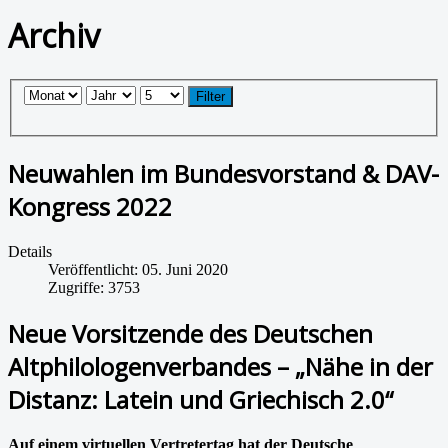
Archiv
Filter
Neuwahlen im Bundesvorstand & DAV-
Kongress 2022
Details
Veröffentlicht: 05. Juni 2020
Zugriffe: 3753
Neue Vorsitzende des Deutschen
Altphilologenverbandes – „Nähe in der
Distanz: Latein und Griechisch 2.0“
Auf einem virtuellen Vertretertag hat der Deutsche