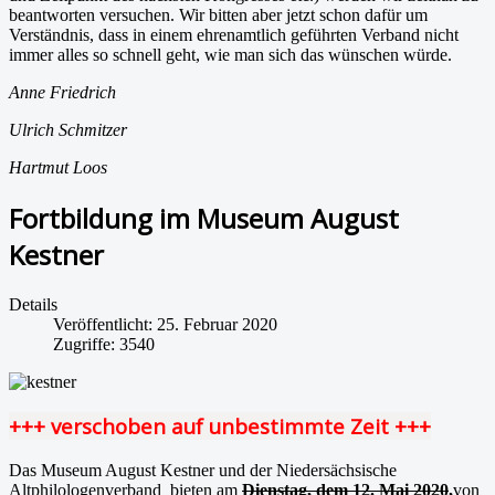
beantworten versuchen. Wir bitten aber jetzt schon dafür um
Verständnis, dass in einem ehrenamtlich geführten Verband nicht
immer alles so schnell geht, wie man sich das wünschen würde.
Anne Friedrich
Ulrich Schmitzer
Hartmut Loos
Fortbildung im Museum August
Kestner
Details
Veröffentlicht: 25. Februar 2020
Zugriffe: 3540
+++ verschoben auf unbestimmte Zeit +++
Das Museum August Kestner und der Niedersächsische
Altphilologenverband bieten am
Dienstag, dem 12. Mai 2020
,
von