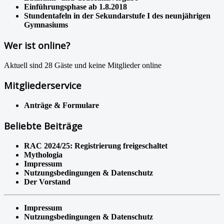
Einführungsphase ab 1.8.2018
Stundentafeln in der Sekundarstufe I des neunjährigen
Gymnasiums
Wer ist online?
Aktuell sind 28 Gäste und keine Mitglieder online
Mitgliederservice
Anträge & Formulare
Beliebte Beiträge
RAC 2024/25: Registrierung freigeschaltet
Mythologia
Impressum
Nutzungsbedingungen & Datenschutz
Der Vorstand
Impressum
Nutzungsbedingungen & Datenschutz