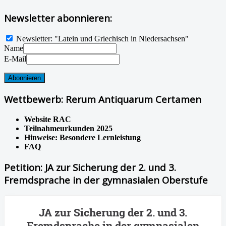
Newsletter abonnieren:
Newsletter: "Latein und Griechisch in Niedersachsen"
Name
E-Mail
Wettbewerb: Rerum Antiquarum Certamen
Website RAC
Teilnahmeurkunden 2025
Hinweise: Besondere Lernleistung
FAQ
Petition: JA zur Sicherung der 2. und 3.
Fremdsprache in der gymnasialen Oberstufe
JA zur Sicherung der 2. und 3.
Fremdsprache in der gymnasialen