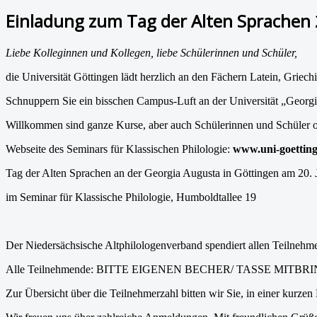
Einladung zum Tag der Alten Sprachen 
Liebe Kolleginnen und Kollegen, liebe Schülerinnen und Schüler,
die Universität Göttingen lädt herzlich an den Fächern Latein, Griech
Schnuppern Sie ein bisschen Campus-Luft an der Universität „Georgi
Willkommen sind ganze Kurse, aber auch Schülerinnen und Schüler o
Webseite des Seminars für Klassischen Philologie:
www.uni-goetting
Tag der Alten Sprachen an der Georgia Augusta in Göttingen am 20. 
im Seminar für Klassische Philologie, Humboldtallee 19
Der Niedersächsische Altphilologenverband spendiert allen Teilnehm
Alle Teilnehmende: BITTE EIGENEN BECHER/ TASSE MITBR
Zur Übersicht über die Teilnehmerzahl bitten wir Sie, in einer kurzen