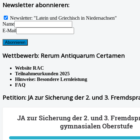
Newsletter abonnieren:
Newsletter: "Latein und Griechisch in Niedersachsen"
Name
E-Mail
Wettbewerb: Rerum Antiquarum Certamen
Website RAC
Teilnahmeurkunden 2025
Hinweise: Besondere Lernleistung
FAQ
Petition: JA zur Sicherung der 2. und 3. Fremdsp
JA zur Sicherung der 2. und 3. Fremdsp
gymnasialen Oberstufe