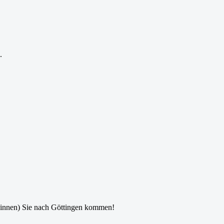
.
(innen) Sie nach Göttingen kommen!